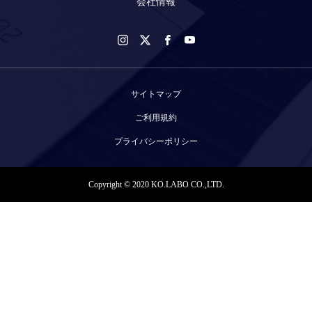
会社情報
サイトマップ
ご利用規約
プライバシーポリシー
Copyright © 2020 KO.LABO CO.,LTD.