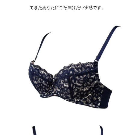
てきたあなたにこそ届けたい実感です。