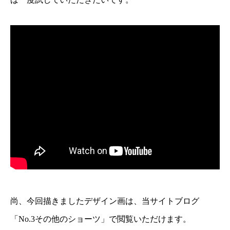
尚、今回描きましたデザイン画は、当サイトブログ
「No.3その他のショーツ」で閲覧いただけます。