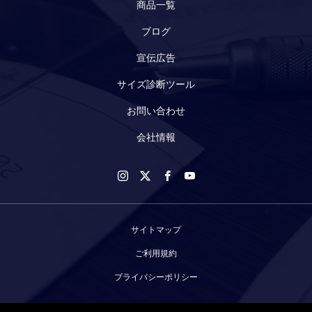
商品一覧
ブログ
宣伝広告
サイズ診断ツール
お問い合わせ
会社情報
サイトマップ
ご利用規約
プライバシーポリシー