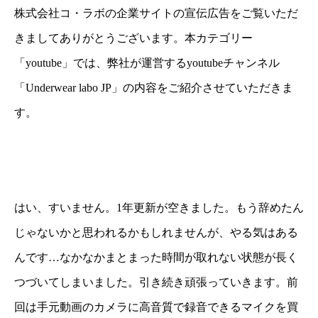
株式会社コ・ラボの企業サイトの宣伝広告をご覧いただ
きましてありがとうございます。本カテゴリー
「youtube」では、弊社が運営するyoutubeチャンネル
「Underwear labo JP」の内容をご紹介させていただきま
す。
はい、すいません。1年更新が空きました。もう辞めたん
じゃないかと思われるかもしれませんが、やる気はある
んです…なかなかまとまった時間が取れない状態が長く
つづいてしまいました。引き続き頑張っていきます。前
回は手元動画のカメラに高音質で録音できるマイクを買