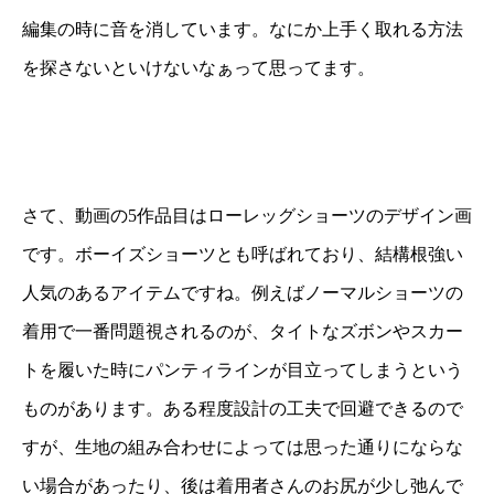
編集の時に音を消しています。なにか上手く取れる方法
を探さないといけないなぁって思ってます。
さて、動画の5作品目はローレッグショーツのデザイン画
です。ボーイズショーツとも呼ばれており、結構根強い
人気のあるアイテムですね。例えばノーマルショーツの
着用で一番問題視されるのが、タイトなズボンやスカー
トを履いた時にパンティラインが目立ってしまうという
ものがあります。ある程度設計の工夫で回避できるので
すが、生地の組み合わせによっては思った通りにならな
い場合があったり、後は着用者さんのお尻が少し弛んで