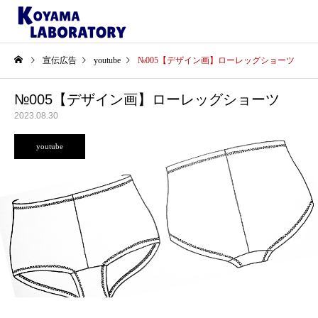
宣伝広告
youtube
№005【デザイン画】ローレッグショーツ
№005【デザイン画】ローレッグショーツ
2023.08.30
youtube