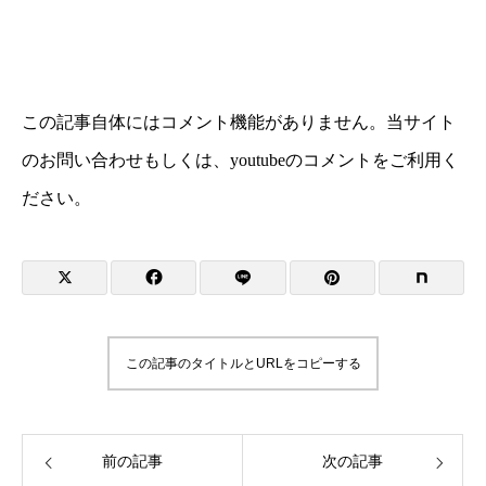
この記事自体にはコメント機能がありません。当サイト
のお問い合わせもしくは、youtubeのコメントをご利用く
ださい。
この記事のタイトルとURLをコピーする
前の記事
次の記事